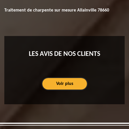
Traitement de charpente sur mesure Allainville 78660
LES AVIS DE NOS CLIENTS
Voir plus