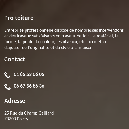
Pro toiture
Entreprise professionnelle dispose de nombreuses interventions
et des travaux satisfaisants en travaux de toit. Le matériel, la
forme, la pente, la couleur, les niveaux, etc. permettent
d’ajouter de l’originalité et du style à la maison.
Contact
01 85 53 06 05
06 67 56 86 36
Adresse
25 Rue du Champ Gaillard
78300 Poissy