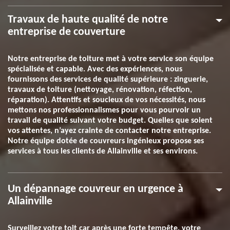
Travaux de haute qualité de notre
entreprise de couverture
Notre entreprise de toiture met à votre service son équipe
spécialisée et capable. Avec des expériences, nous
fournissons des services de qualité supérieure : zinguerie,
travaux de toiture (nettoyage, rénovation, réfection,
réparation). Attentifs et soucieux de vos nécessités, nous
mettons nos professionnalismes pour vous pourvoir un
travail de qualité suivant votre budget. Quelles que soient
vos attentes, n’ayez crainte de contacter notre entreprise.
Notre équipe dotée de couvreurs ingénieux propose ses
services à tous les clients de Allainville et ses environs.
Un dépannage couvreur en urgence à
Allainville
Surveillez votre toit car après une forte tempête, votre