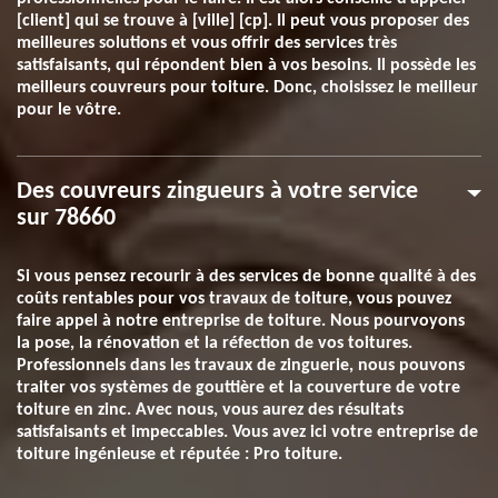
[client] qui se trouve à [ville] [cp]. Il peut vous proposer des
meilleures solutions et vous offrir des services très
satisfaisants, qui répondent bien à vos besoins. Il possède les
meilleurs couvreurs pour toiture. Donc, choisissez le meilleur
pour le vôtre.
Des couvreurs zingueurs à votre service
sur 78660
Si vous pensez recourir à des services de bonne qualité à des
coûts rentables pour vos travaux de toiture, vous pouvez
faire appel à notre entreprise de toiture. Nous pourvoyons
la pose, la rénovation et la réfection de vos toitures.
Professionnels dans les travaux de zinguerie, nous pouvons
traiter vos systèmes de gouttière et la couverture de votre
toiture en zinc. Avec nous, vous aurez des résultats
satisfaisants et impeccables. Vous avez ici votre entreprise de
toiture ingénieuse et réputée : Pro toiture.