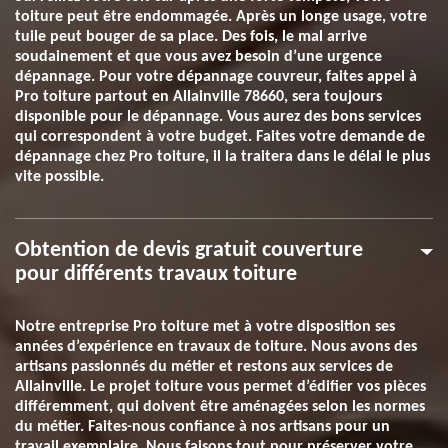
toiture peut être endommagée. Après un longe usage, votre
tuile peut bouger de sa place. Des fois, le mal arrive
soudainement et que vous avez besoin d’une urgence
dépannage. Pour votre dépannage couvreur, faites appel à
Pro toiture partout en Allainville 78660, sera toujours
disponible pour le dépannage. Vous aurez des bons services
qui correspondent à votre budget. Faites votre demande de
dépannage chez Pro toiture, il la traitera dans le délai le plus
vite possible.
Obtention de devis gratuit couverture
pour différents travaux toiture
Notre entreprise Pro toiture met à votre disposition ses
années d’expérience en travaux de toiture. Nous avons des
artisans passionnés du métier et restons aux services de
Allainville. Le projet toiture vous permet d’édifier vos pièces
différemment, qui doivent être aménagées selon les normes
du métier. Faites-nous confiance à nos artisans pour un
travail exemplaire. Nous faisons tout pour préserver votre