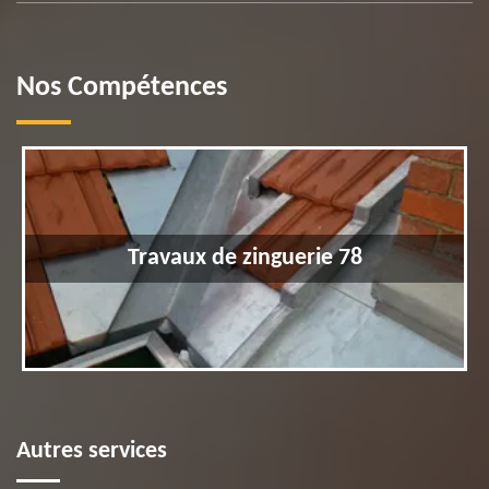
Nos Compétences
Travaux de zinguerie 78
Autres services