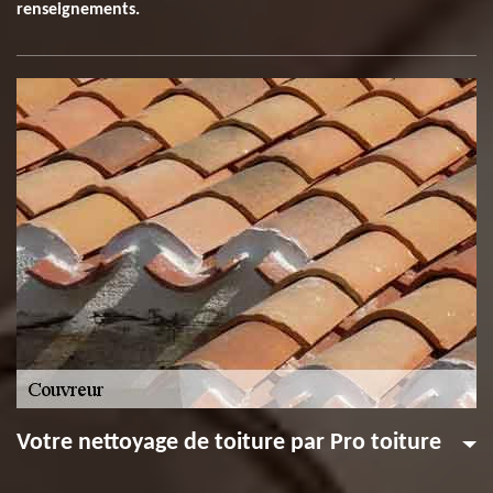
renseignements.
Votre nettoyage de toiture par Pro toiture