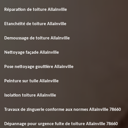
Réparation de toiture Allainville
Etanchéité de toiture Allainville
Demoussage de toiture Allainville
Nettoyage façade Allainville
Pose nettoyage gouttière Allainville
Peinture sur tuile Allainville
Isolation toiture Allainville
Travaux de zinguerie conforme aux normes Allainville 78660
Dépannage pour urgence fuite de toiture Allainville 78660