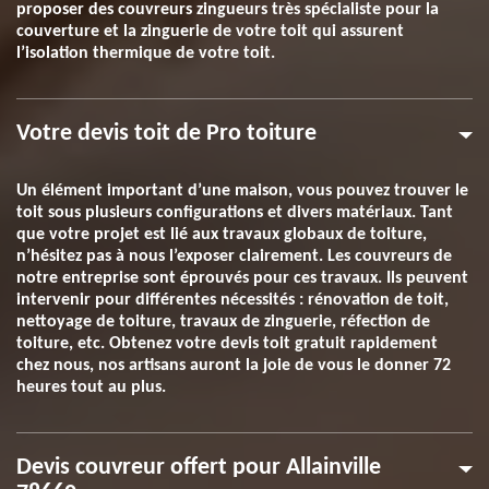
proposer des couvreurs zingueurs très spécialiste pour la
couverture et la zinguerie de votre toit qui assurent
l’isolation thermique de votre toit.
Votre devis toit de Pro toiture
Un élément important d’une maison, vous pouvez trouver le
toit sous plusieurs configurations et divers matériaux. Tant
que votre projet est lié aux travaux globaux de toiture,
n’hésitez pas à nous l’exposer clairement. Les couvreurs de
notre entreprise sont éprouvés pour ces travaux. Ils peuvent
intervenir pour différentes nécessités : rénovation de toit,
nettoyage de toiture, travaux de zinguerie, réfection de
toiture, etc. Obtenez votre devis toit gratuit rapidement
chez nous, nos artisans auront la joie de vous le donner 72
heures tout au plus.
Devis couvreur offert pour Allainville