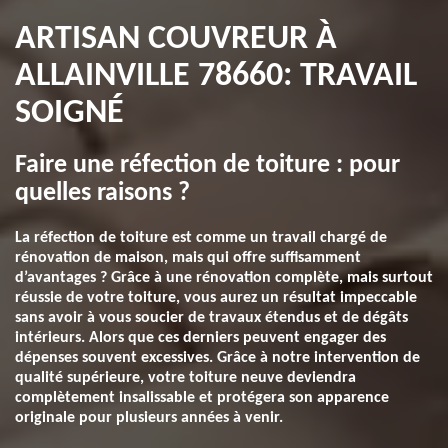
ARTISAN COUVREUR À
ALLAINVILLE 78660: TRAVAIL
SOIGNÉ
Faire une réfection de toiture : pour
quelles raisons ?
La réfection de toiture est comme un travail chargé de
rénovation de maison, mais qui offre suffisamment
d’avantages ? Grâce à une rénovation complète, mais surtout
réussie de votre toiture, vous aurez un résultat impeccable
sans avoir à vous soucier de travaux étendus et de dégâts
intérieurs. Alors que ces derniers peuvent engager des
dépenses souvent excessives. Grâce à notre intervention de
qualité supérieure, votre toiture neuve deviendra
complètement insalissable et protégera son apparence
originale pour plusieurs années à venir.