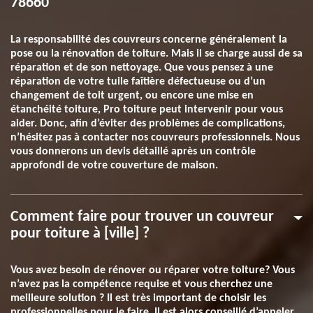
78660
La responsabilité des couvreurs concerne généralement la
pose ou la rénovation de toiture. Mais il se charge aussi de sa
réparation et de son nettoyage. Que vous pensez à une
réparation de votre tuile faîtière défectueuse ou d’un
changement de toit urgent, ou encore une mise en
étanchéité toiture, Pro toiture peut intervenir pour vous
aider. Donc, afin d’éviter des problèmes de complications,
n’hésitez pas à contacter nos couvreurs professionnels. Nous
vous donnerons un devis détaillé après un contrôle
approfondi de votre couverture de maison.
Comment faire pour trouver un couvreur
pour toiture à [ville] ?
Vous avez besoin de rénover ou réparer votre toiture? Vous
n’avez pas la compétence requise et vous cherchez une
meilleure solution ? Il est très important de choisir les
professionnelles pour le faire. Il est alors conseillé d’appeler