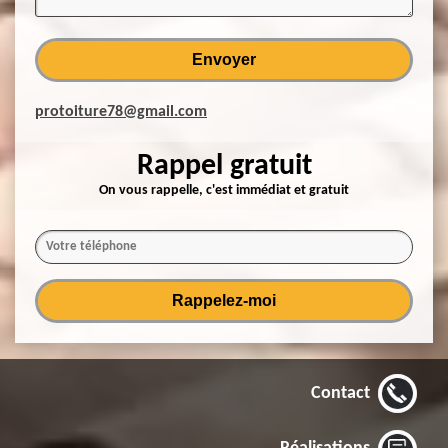
protoiture78@gmail.com
Rappel gratuit
On vous rappelle, c'est immédiat et gratuit
Contact