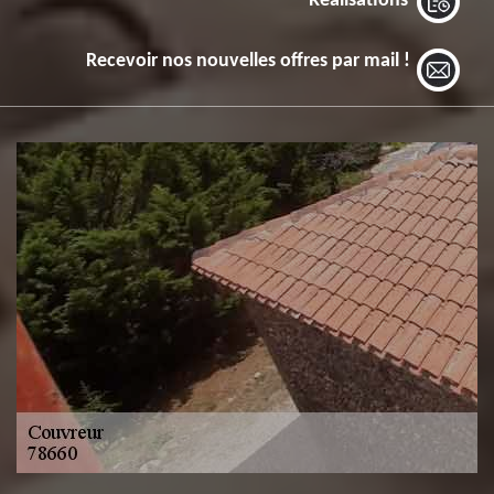
Réalisations
Recevoir nos nouvelles offres par mail !